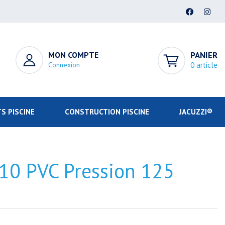
MON COMPTE
PANIER
Connexion
0 article
S PISCINE
CONSTRUCTION PISCINE
JACUZZI®
N10 PVC Pression 125