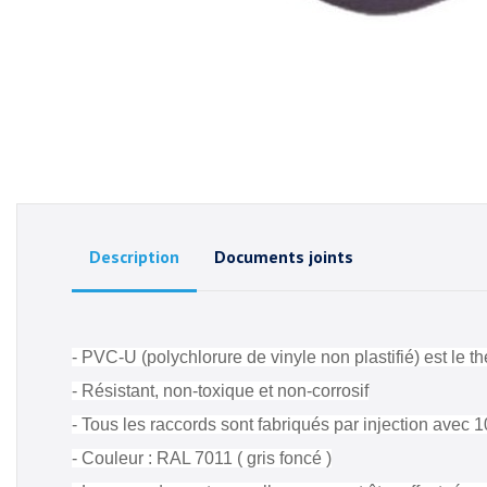
Description
Documents joints
- PVC-U (polychlorure de vinyle non plastifié) est le th
- Résistant, non-toxique et non-corrosif
- Tous les raccords sont fabriqués par injection avec 
- Couleur : RAL 7011 ( gris foncé )