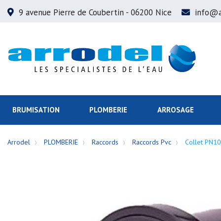
9 avenue Pierre de Coubertin
- 06200 Nice
info@a
BRUMISATION
PLOMBERIE
ARROSAGE
Arrodel
PLOMBERIE
Raccords
Raccords Pvc
Collet PN10