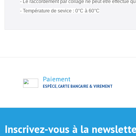
- Le raccordement par collage ne peut être effectué 
- Température de sevice : 0°C à 60°C
Paiement
ESPÈCE, CARTE BANCAIRE & VIREMENT
Inscrivez-vous à la newslett