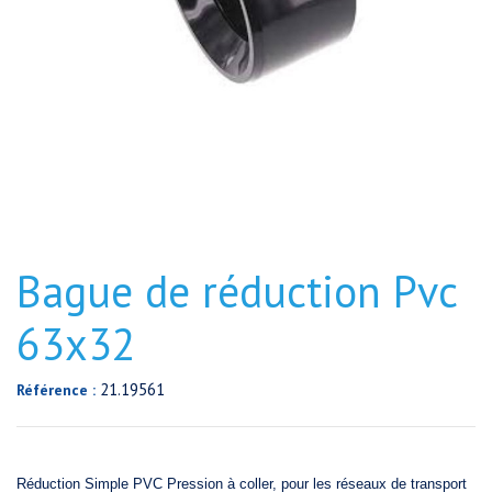
Bague de réduction Pvc
63x32
21.19561
Référence :
Réduction Simple PVC Pression à coller, pour les réseaux de transport