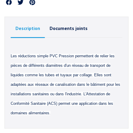
Partager
Description
Documents joints
Les réductions simple PVC Pression permettent de relier les
pièces de différents diamètres d'un réseau de transport de
liquides comme les tubes et tuyaux par collage. Elles sont
adaptées aux réseaux de canalisation dans le bâtiment pour les
installations sanitaires ou dans l'industrie. L'Attestation de
Conformité Sanitaire (ACS) permet une application dans les
domaines alimentaires.