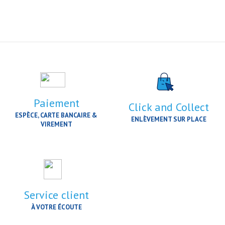
Paiement
Click and Collect
ESPÈCE, CARTE BANCAIRE &
ENLÈVEMENT SUR PLACE
VIREMENT
Service client
À VOTRE ÉCOUTE