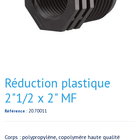
Réduction plastique
2"1/2 x 2" MF
20.70011
Référence :
Corps : polypropylène, copolymère haute qualité