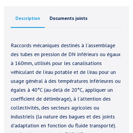
Description
Documents joints
Raccords mécaniques destinés à l'assemblage
des tubes en pression de DN inférieurs ou égaux
à 160mm, utilisés pour les canalisations
véhiculant de l'eau potable et de l'eau pour un
usage général à des températures inférieures ou
égales à 40°C (au-delà de 20°C, appliquer un
coefficient de détimbrage), à l'attention des
collectivités, des secteurs agricoles ou
industriels (la nature des bagues et des joints
d'adaptation en fonction du fluide transporté).