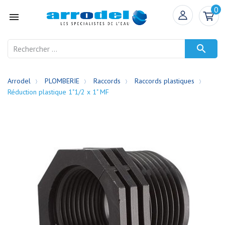
0


Arrodel
PLOMBERIE
Raccords
Raccords plastiques
Réduction plastique 1"1/2 x 1" MF