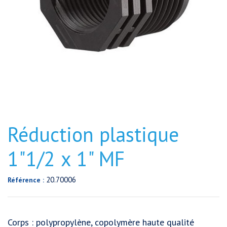
Réduction plastique
1"1/2 x 1" MF
20.70006
Référence :
Corps : polypropylène, copolymère haute qualité