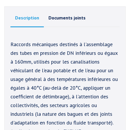
Description
Documents joints
Raccords mécaniques destinés à l'assemblage
des tubes en pression de DN inférieurs ou égaux
à 160mm, utilisés pour les canalisations
véhiculant de l'eau potable et de l'eau pour un
usage général à des températures inférieures ou
égales à 40°C (au-delà de 20°C, appliquer un
coefficient de détimbrage), à l'attention des
collectivités, des secteurs agricoles ou
industriels (la nature des bagues et des joints
d'adaptation en fonction du fluide transporté).