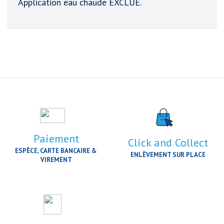
Application eau chaude EXCLUE.
Paiement
Click and Collect
ESPÈCE, CARTE BANCAIRE &
ENLÈVEMENT SUR PLACE
VIREMENT