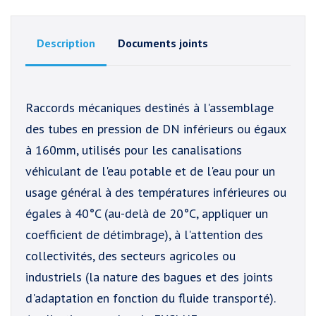
Description
Documents joints
Raccords mécaniques destinés à l'assemblage
des tubes en pression de DN inférieurs ou égaux
à 160mm, utilisés pour les canalisations
véhiculant de l'eau potable et de l'eau pour un
usage général à des températures inférieures ou
égales à 40°C (au-delà de 20°C, appliquer un
coefficient de détimbrage), à l'attention des
collectivités, des secteurs agricoles ou
industriels (la nature des bagues et des joints
d'adaptation en fonction du fluide transporté).