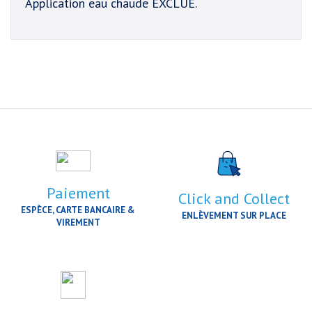
Application eau chaude EXCLUE.
Paiement
Click and Collect
ESPÈCE, CARTE BANCAIRE &
ENLÈVEMENT SUR PLACE
VIREMENT