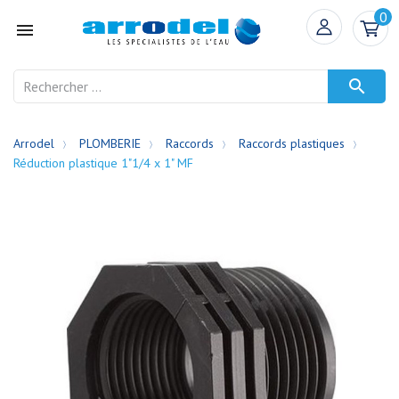
0


Arrodel
PLOMBERIE
Raccords
Raccords plastiques
Réduction plastique 1"1/4 x 1" MF