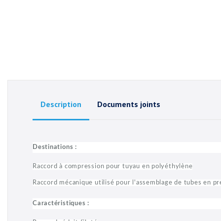
Description
Documents joints
Destinations :
Raccord à compression pour tuyau en polyéthylène
Raccord mécanique utilisé pour l'assemblage de tubes en pr
Caractéristiques :