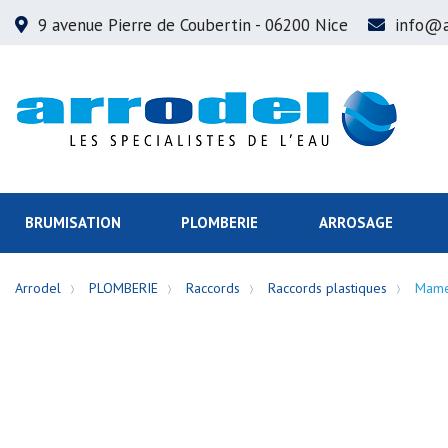
9 avenue Pierre de Coubertin
- 06200 Nice
info@a
BRUMISATION
PLOMBERIE
ARROSAGE
Arrodel
PLOMBERIE
Raccords
Raccords plastiques
Mame