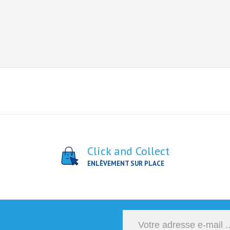
Click and Collect
ENLÈVEMENT SUR PLACE