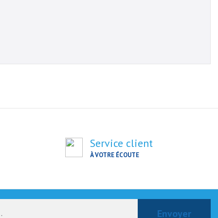
Service client
À VOTRE ÉCOUTE