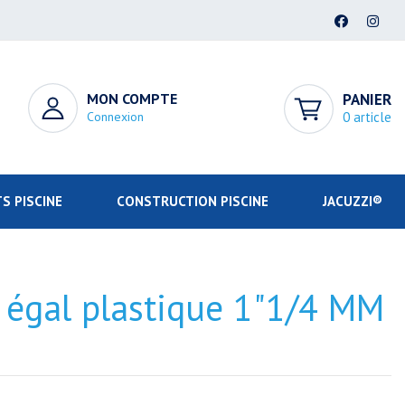
MON COMPTE
PANIER
Connexion
0 article
S PISCINE
CONSTRUCTION PISCINE
JACUZZI®
égal plastique 1"1/4 MM