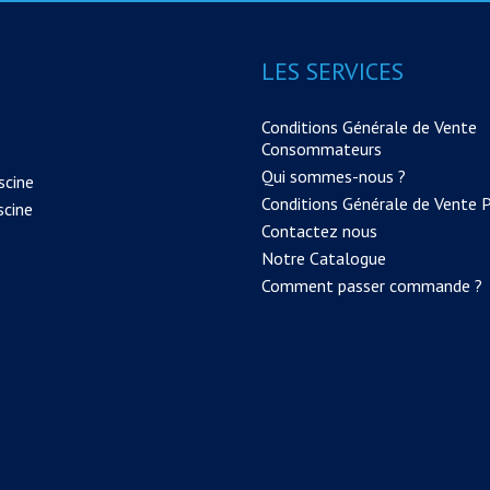
LES SERVICES
Conditions Générale de Vente
Consommateurs
Qui sommes-nous ?
scine
Conditions Générale de Vente 
scine
Contactez nous
Notre Catalogue
Comment passer commande ?