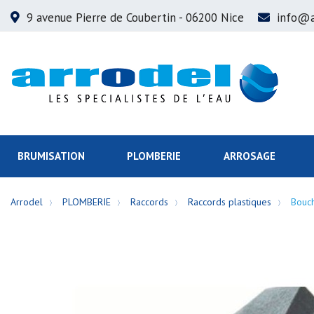
9 avenue Pierre de Coubertin
- 06200 Nice
info@a
BRUMISATION
PLOMBERIE
ARROSAGE
Arrodel
PLOMBERIE
Raccords
Raccords plastiques
Bouch