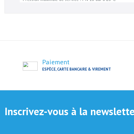
Paiement
ESPÈCE, CARTE BANCAIRE & VIREMENT
Inscrivez-vous à la newslett