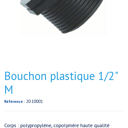
Bouchon plastique 1/2"
M
20.10001
Référence :
Corps : polypropylène, copolymère haute qualité