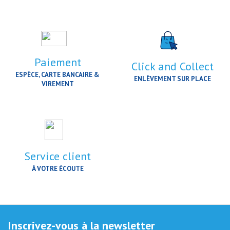
Paiement
Click and Collect
ESPÈCE, CARTE BANCAIRE &
ENLÈVEMENT SUR PLACE
VIREMENT
Service client
À VOTRE ÉCOUTE
Inscrivez-vous à la newsletter