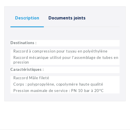
Description
Documents joints
Destinations :
Raccord à compression pour tuyau en polyéthylène
Raccord mécanique utilisé pour l'assemblage de tubes en
pression
Caractéristiques :
Raccord Mâle fileté
Corps : polypropylène, copolymère haute qualité
Pression maximale de service : PN 10 bar à 20°C