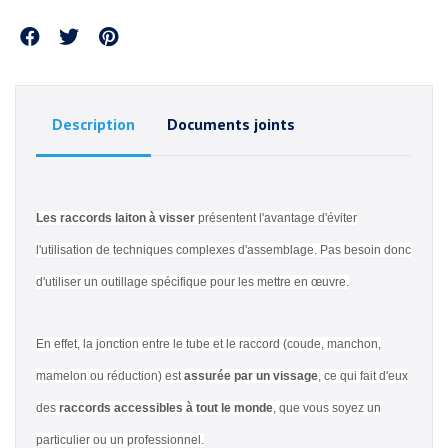
Partager
Description
Documents joints
Les raccords laiton à visser
présentent l'avantage d'éviter
l'utilisation de techniques complexes d'assemblage. Pas besoin donc
d'utiliser un outillage spécifique pour les mettre en œuvre.
En effet, la jonction entre le tube et le raccord (coude, manchon,
mamelon ou réduction) est
assurée par un vissage
, ce qui fait d'eux
des
raccords accessibles à tout le monde
, que vous soyez un
particulier ou un professionnel.