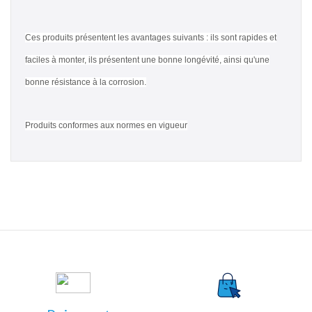
Ces produits présentent les avantages suivants : ils sont rapides et
faciles à monter, ils présentent une bonne longévité, ainsi qu'une
bonne résistance à la corrosion.
Produits conformes aux normes en vigueur