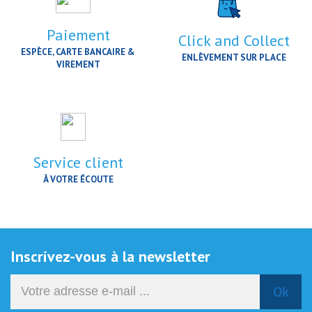
Paiement
Click and Collect
ESPÈCE, CARTE BANCAIRE &
ENLÈVEMENT SUR PLACE
VIREMENT
Service client
À VOTRE ÉCOUTE
Inscrivez-vous à la newsletter