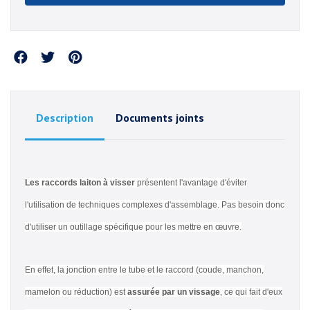
Partager
Description
Documents joints
Les raccords laiton à visser
présentent l'avantage d'éviter
l'utilisation de techniques complexes d'assemblage. Pas besoin donc
d'utiliser un outillage spécifique pour les mettre en œuvre.
En effet, la jonction entre le tube et le raccord (coude, manchon,
mamelon ou réduction) est
assurée par un vissage
, ce qui fait d'eux