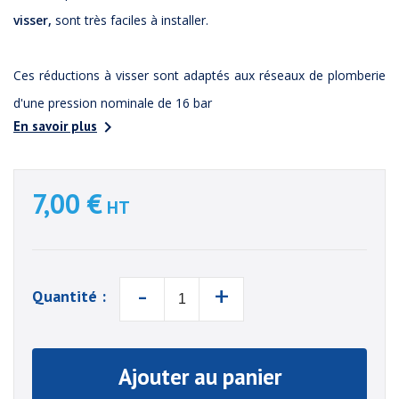
visser,
sont très faciles à installer.
Ces réductions à visser sont adaptés aux réseaux de plomberie
d'une pression nominale de 16 bar

En savoir plus
7,00 €
HT
-
+
Quantité :
Ajouter au panier