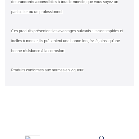
des
raccords accessibles à tout le monde
, que vous soyez un
particulier ou un professionnel.
Ces produits présentent les avantages suivants : ils sont rapides et
faciles à monter, ils présentent une bonne longévité, ainsi qu'une
bonne résistance à la corrosion.
Produits conformes aux normes en vigueur