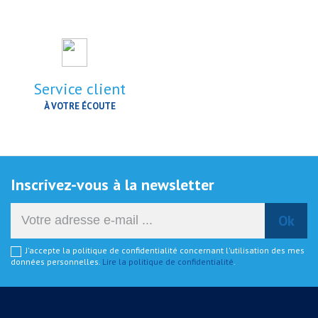
Service client
À VOTRE ÉCOUTE
Inscrivez-vous à la newsletter
J'accepte la politique de confidentialité concernant l'utilisation des mes
données personnelles.
Lire la politique de confidentialité
.