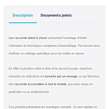
Description
Documents joints
Les raccords laiton à visser
présentent l'avantage d'éviter
l'utilisation de techniques complexes d'assemblage. Pas besoin donc
d'utiliser un outillage spécifique pour les mettre en œuvre.
En effet, la jonction entre le tube et le raccord (coude, manchon,
mamelon ou réduction) est
assurée par un vissage
, ce qui fait d'eux
des
raccords accessibles à tout le monde
, que vous soyez un
particulier ou un professionnel.
Ces produits présentent les avantages suivants : ils sont rapides et