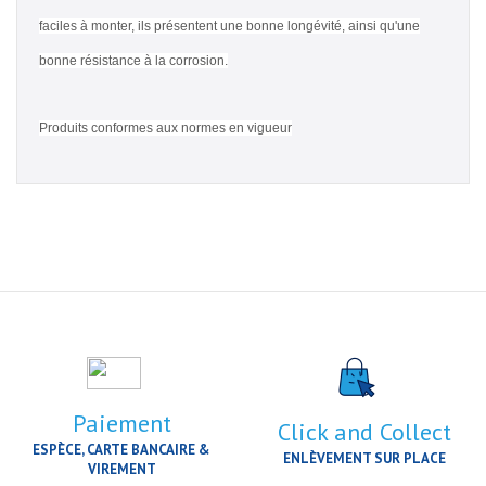
faciles à monter, ils présentent une bonne longévité, ainsi qu'une
bonne résistance à la corrosion.
Produits conformes aux normes en vigueur
Paiement
Click and Collect
ESPÈCE, CARTE BANCAIRE &
ENLÈVEMENT SUR PLACE
VIREMENT