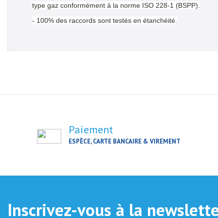
type gaz conformément à la norme ISO 228-1 (BSPP).
- 100% des raccords sont testés en étanchéité.
Paiement
ESPÈCE, CARTE BANCAIRE & VIREMENT
Inscrivez-vous à la newslett