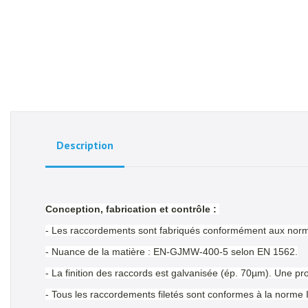
Description
Conception, fabrication et contrôle :
- Les raccordements sont fabriqués conformément aux nor
- Nuance de la matière : EN-GJMW-400-5 selon EN 1562.
- La finition des raccords est galvanisée (ép. 70µm). Une pr
- Tous les raccordements filetés sont conformes à la norme