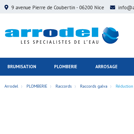
9 avenue Pierre de Coubertin
- 06200 Nice
info@a
BRUMISATION
PLOMBERIE
ARROSAGE
Arrodel
PLOMBERIE
Raccords
Raccords galva
Réduction