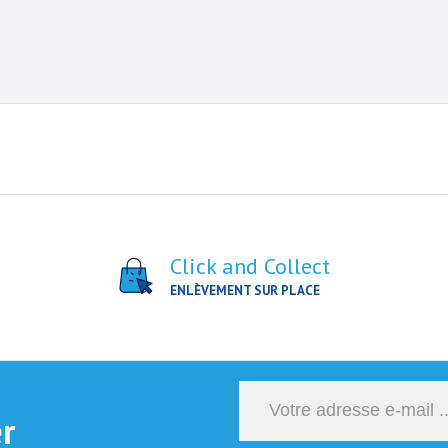
Click and Collect
ENLÈVEMENT SUR PLACE
er