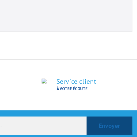
Service client
À VOTRE ÉCOUTE