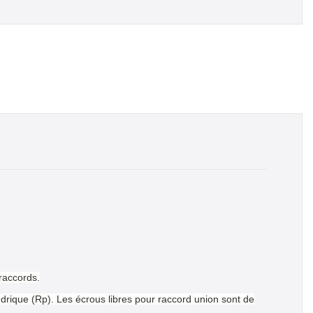
 raccords.
drique (Rp). Les écrous libres pour raccord union sont de