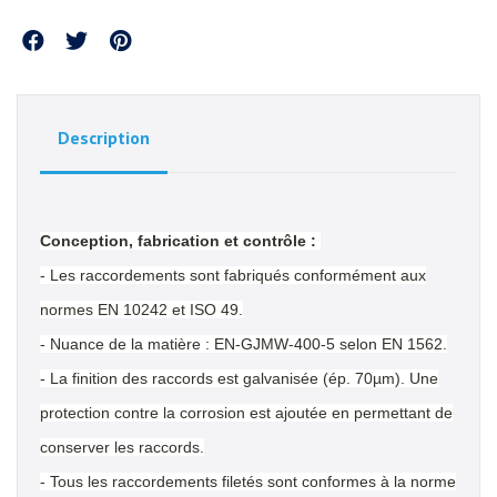
Partager
Description
Conception, fabrication et contrôle :
- Les raccordements sont fabriqués conformément aux
normes EN 10242 et ISO 49.
- Nuance de la matière : EN-GJMW-400-5 selon EN 1562.
- La finition des raccords est galvanisée (ép. 70µm). Une
protection contre la corrosion est ajoutée en permettant de
conserver les raccords.
- Tous les raccordements filetés sont conformes à la norme