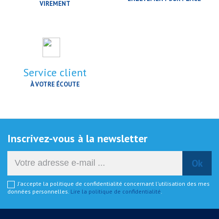
VIREMENT
Service client
À VOTRE ÉCOUTE
Inscrivez-vous à la newsletter
J'accepte la politique de confidentialité concernant l'utilisation des mes
données personnelles.
Lire la politique de confidentialité
.