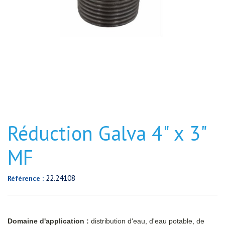
Réduction Galva 4" x 3"
MF
22.24108
Référence :
Domaine d'application :
distribution d'eau, d'eau potable, de