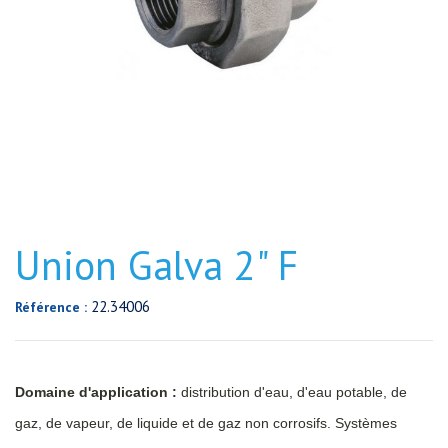
Union Galva 2" F
22.34006
Référence :
Domaine d'application :
distribution d'eau, d'eau potable, de
gaz, de vapeur, de liquide et de gaz non corrosifs. Systèmes