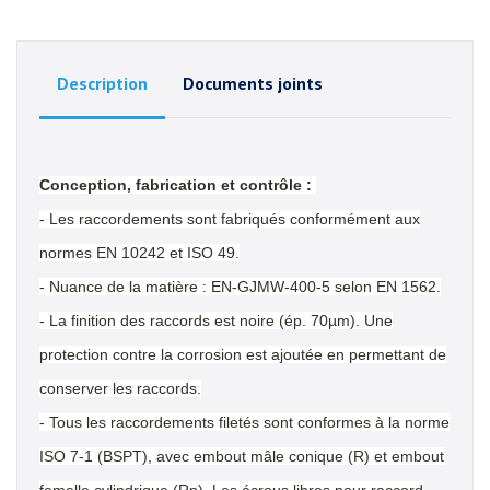
Description
Documents joints
Conception, fabrication et contrôle :
- Les raccordements sont fabriqués conformément aux
normes EN 10242 et ISO 49.
- Nuance de la matière : EN-GJMW-400-5 selon EN 1562.
- La finition des raccords est noire (ép. 70µm). Une
protection contre la corrosion est ajoutée en permettant de
conserver les raccords.
- Tous les raccordements filetés sont conformes à la norme
ISO 7-1 (BSPT), avec embout mâle conique (R) et embout