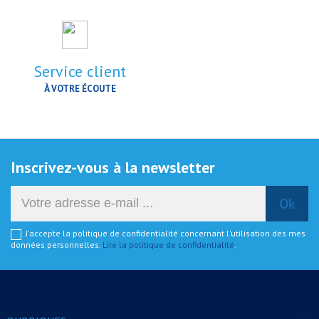
Service client
À VOTRE ÉCOUTE
Inscrivez-vous à la newsletter
J'accepte la politique de confidentialité concernant l'utilisation des mes
données personnelles.
Lire la politique de confidentialité
.