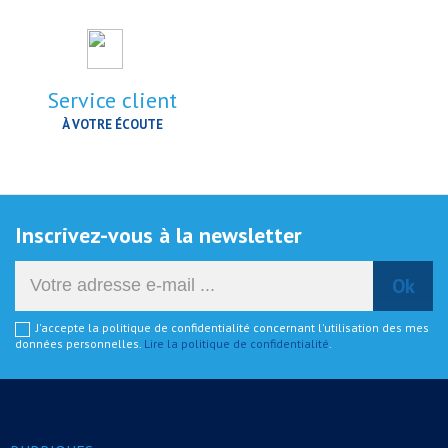
Service client
À VOTRE ÉCOUTE
Inscrivez-vous à la newsletter
J'accepte la politique de confidentialité concernant l'utilisation des mes
données personnelles.
Lire la politique de confidentialité
.