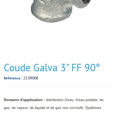
Coude Galva 3" FF 90°
22.09008
Référence :
Domaine d'application :
distribution d'eau, d'eau potable, de
gaz, de vapeur, de liquide et de gaz non corrosifs. Systèmes