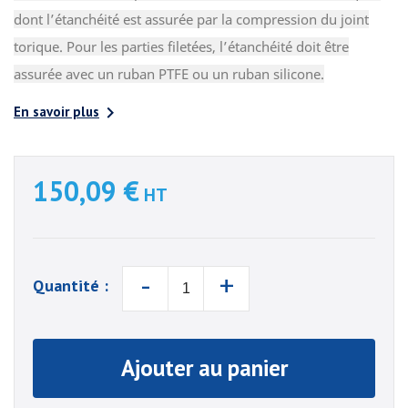
dont l’étanchéité est assurée par la compression du joint
torique. Pour les parties filetées, l’étanchéité doit être
assurée avec un ruban PTFE ou un ruban silicone.

En savoir plus
150,09 €
HT
-
+
Quantité :
Ajouter au panier