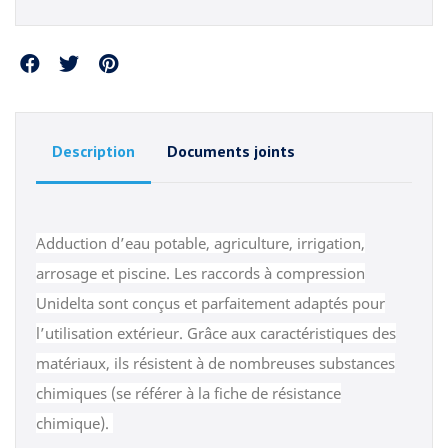
Partager
Description
Documents joints
Adduction d’eau potable, agriculture, irrigation,
arrosage et piscine. Les raccords à compression
Unidelta sont conçus et parfaitement adaptés pour
l’utilisation extérieur. Grâce aux caractéristiques des
matériaux, ils résistent à de nombreuses substances
chimiques (se référer à la fiche de résistance
chimique).