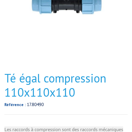
Té égal compression
110x110x110
17.80490
Référence :
Les raccords à compression sont des raccords mécaniques