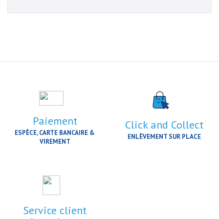
Paiement
Click and Collect
ESPÈCE, CARTE BANCAIRE &
ENLÈVEMENT SUR PLACE
VIREMENT
Service client