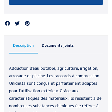
Partager
Description
Documents joints
Adduction d’eau potable, agriculture, irrigation,
arrosage et piscine. Les raccords à compression
Unidelta sont conçus et parfaitement adaptés
pour l’utilisation extérieur. Grâce aux
caractéristiques des matériaux, ils résistent à de
nombreuses substances chimiques (se référer à