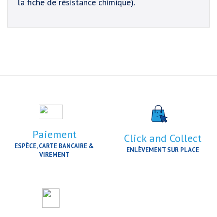
la fiche de résistance chimique).
Paiement
Click and Collect
ESPÈCE, CARTE BANCAIRE &
ENLÈVEMENT SUR PLACE
VIREMENT