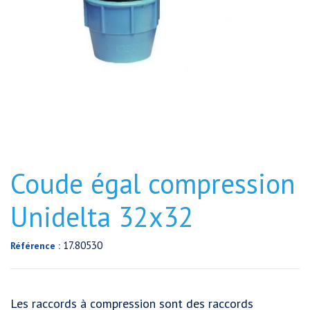
Coude égal compression
Unidelta 32x32
17.80530
Référence :
Les raccords à compression sont des raccords