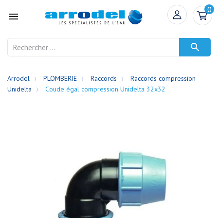
0


Arrodel
PLOMBERIE
Raccords
Raccords compression
Unidelta
Coude égal compression Unidelta 32x32