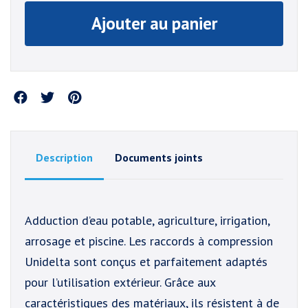
Ajouter au panier
Partager
Description
Documents joints
Adduction d’eau potable, agriculture, irrigation,
arrosage et piscine. Les raccords à compression
Unidelta sont conçus et parfaitement adaptés
pour l’utilisation extérieur. Grâce aux
caractéristiques des matériaux, ils résistent à de