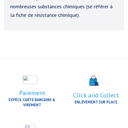
nombreuses substances chimiques (se référer à
la fiche de résistance chimique).
Paiement
Click and Collect
ESPÈCE, CARTE BANCAIRE &
ENLÈVEMENT SUR PLACE
VIREMENT