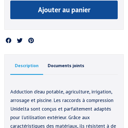
Ajouter au panier
Partager
Description
Documents joints
Adduction d’eau potable, agriculture, irrigation,
arrosage et piscine. Les raccords à compression
Unidelta sont conçus et parfaitement adaptés
pour l’utilisation extérieur. Grâce aux
caractéristiques des matériaux, ils résistent à de