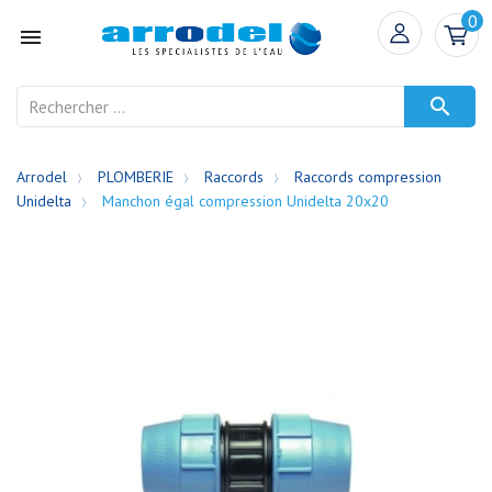
0


Arrodel
PLOMBERIE
Raccords
Raccords compression
Unidelta
Manchon égal compression Unidelta 20x20