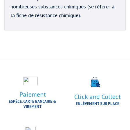
nombreuses substances chimiques (se référer à
la fiche de résistance chimique).
Paiement
Click and Collect
ESPÈCE, CARTE BANCAIRE &
ENLÈVEMENT SUR PLACE
VIREMENT