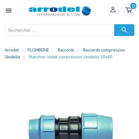
0


Arrodel
PLOMBERIE
Raccords
Raccords compression
Unidelta
Manchon réduit compression Unidelta 50x40