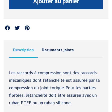
Ajouter au panier
Partager
Description
Documents joints
Les raccords à compression sont des raccords
mécaniques dont l’étanchéité est assurée par la
compression du joint torique. Pour les parties
filetées, l’étanchéité doit être assurée avec un
ruban PTFE ou un ruban silicone