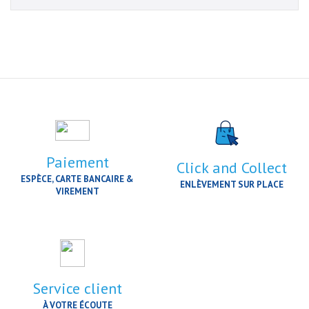
Paiement
Click and Collect
ESPÈCE, CARTE BANCAIRE &
ENLÈVEMENT SUR PLACE
VIREMENT
Service client
À VOTRE ÉCOUTE