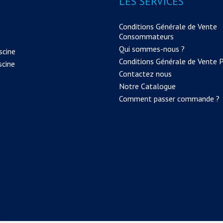
LES SERVICES
Conditions Générale de Vente
Consommateurs
Qui sommes-nous ?
scine
Conditions Générale de Vente 
scine
Contactez nous
Notre Catalogue
Comment passer commande ?