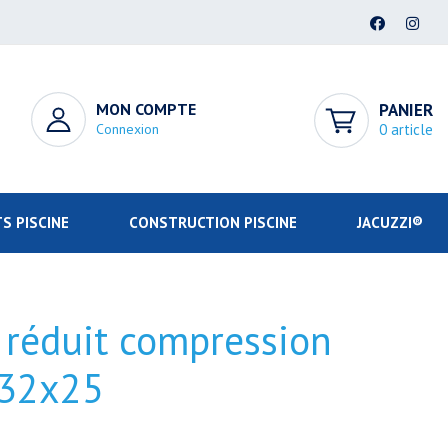
MON COMPTE
PANIER
Connexion
0 article
S PISCINE
CONSTRUCTION PISCINE
JACUZZI®
réduit compression
 32x25