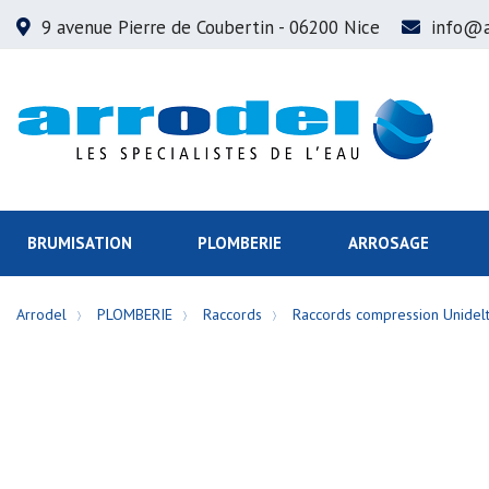
9 avenue Pierre de Coubertin
- 06200 Nice
info@a
BRUMISATION
PLOMBERIE
ARROSAGE
Arrodel
PLOMBERIE
Raccords
Raccords compression Unidel