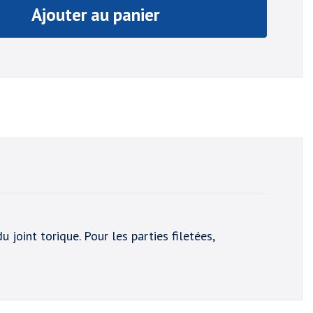
Ajouter au panier
joint torique. Pour les parties filetées,