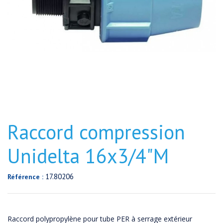
Raccord compression
Unidelta 16x3/4"M
17.80206
Référence :
Raccord polypropylène pour tube PER à serrage extérieur