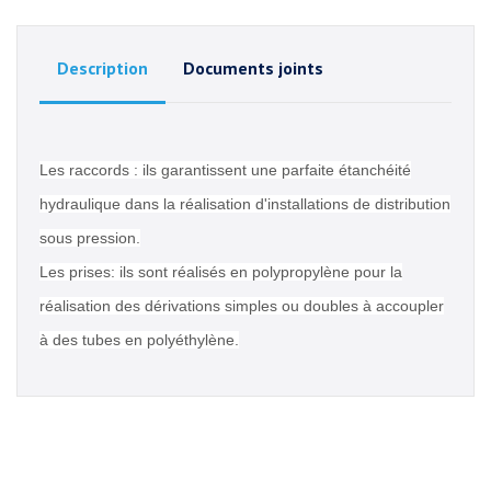
Description
Documents joints
Les raccords : ils garantissent une parfaite étanchéité
hydraulique dans la réalisation d'installations de distribution
sous pression.
Les prises: ils sont réalisés en polypropylène pour la
réalisation des dérivations simples ou doubles à accoupler
à des tubes en polyéthylène.