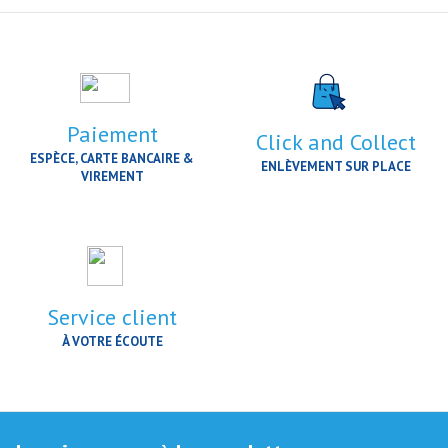
Paiement
Click and Collect
ESPÈCE, CARTE BANCAIRE &
ENLÈVEMENT SUR PLACE
VIREMENT
Service client
À VOTRE ÉCOUTE