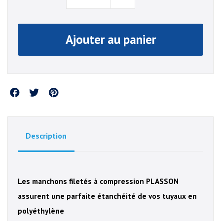
Ajouter au panier
Partager
Description
Les manchons filetés à compression PLASSON
assurent une parfaite étanchéité de vos tuyaux en
polyéthylène