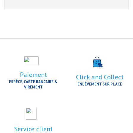
Paiement
Click and Collect
ESPÈCE, CARTE BANCAIRE &
ENLÈVEMENT SUR PLACE
VIREMENT
Service client