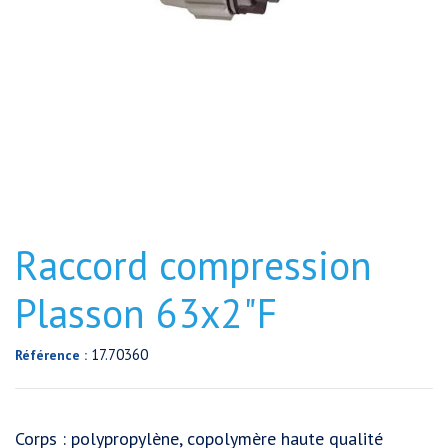
Raccord compression
Plasson 63x2"F
17.70360
Référence :
Corps : polypropylène, copolymère haute qualité