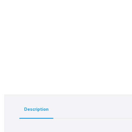
Description