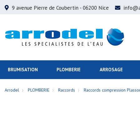
9 avenue Pierre de Coubertin
- 06200 Nice
info@a
BRUMISATION
PLOMBERIE
ARROSAGE
Arrodel
PLOMBERIE
Raccords
Raccords compression Plasso