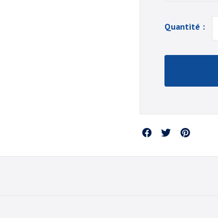
Quantité :
Partager