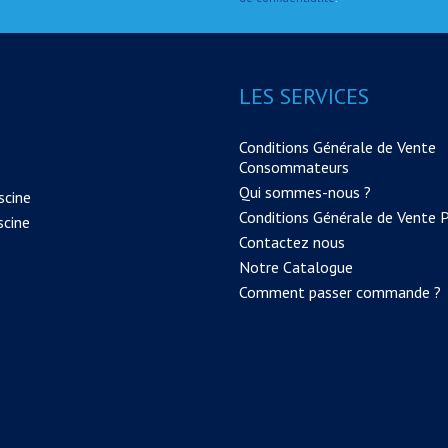
LES SERVICES
Conditions Générale de Vente
Consommateurs
Qui sommes-nous ?
scine
Conditions Générale de Vente 
scine
Contactez nous
Notre Catalogue
Comment passer commande ?