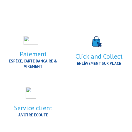
Paiement
Click and Collect
ESPÈCE, CARTE BANCAIRE &
ENLÈVEMENT SUR PLACE
VIREMENT
Service client
À VOTRE ÉCOUTE