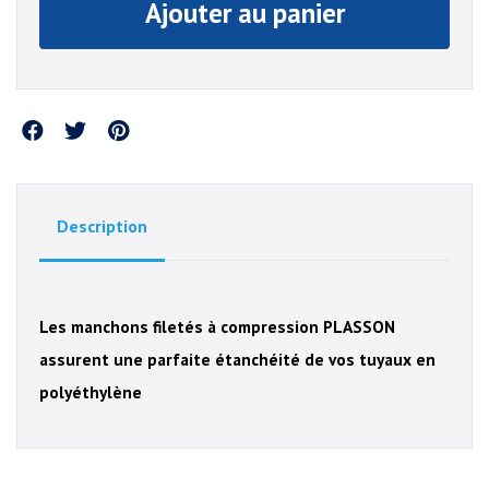
Ajouter au panier
Partager
Description
Les manchons filetés à compression PLASSON
assurent une parfaite étanchéité de vos tuyaux en
polyéthylène