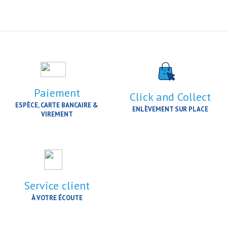
Paiement
Click and Collect
ESPÈCE, CARTE BANCAIRE &
ENLÈVEMENT SUR PLACE
VIREMENT
Service client
À VOTRE ÉCOUTE