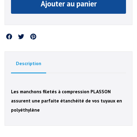
Ajouter au panier
Partager
Description
Les manchons filetés à compression PLASSON
assurent une parfaite étanchéité de vos tuyaux en
polyéthylène