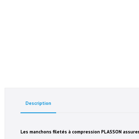
Description
Les manchons filetés à compression PLASSON assuren