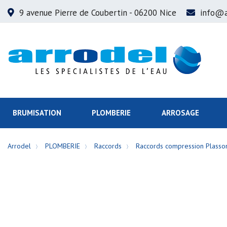
9 avenue Pierre de Coubertin
- 06200 Nice
info@a
BRUMISATION
PLOMBERIE
ARROSAGE
Arrodel
PLOMBERIE
Raccords
Raccords compression Plasso