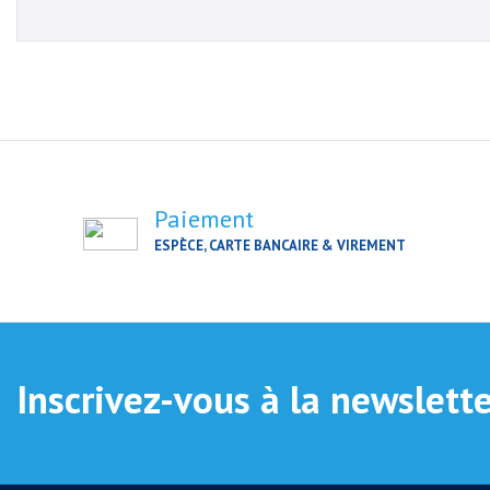
Paiement
ESPÈCE, CARTE BANCAIRE & VIREMENT
Inscrivez-vous à la newslett