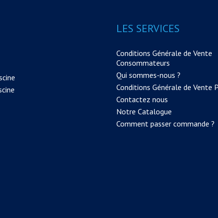
LES SERVICES
Conditions Générale de Vente
Consommateurs
Qui sommes-nous ?
scine
Conditions Générale de Vente 
scine
Contactez nous
Notre Catalogue
Comment passer commande ?