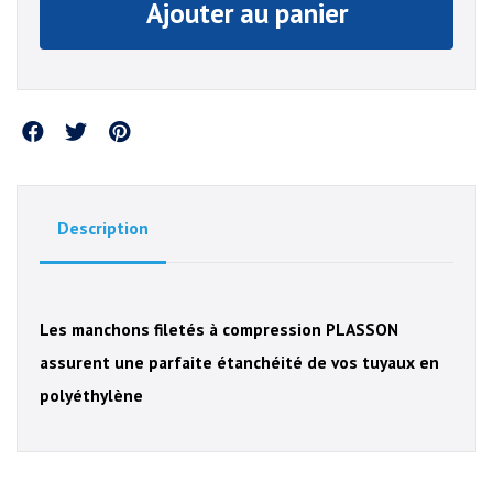
Ajouter au panier
Partager
Description
Les manchons filetés à compression PLASSON
assurent une parfaite étanchéité de vos tuyaux en
polyéthylène