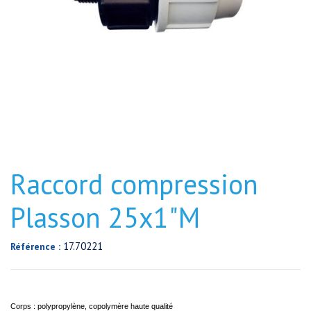
Raccord compression
Plasson 25x1"M
17.70221
Référence :
Corps : polypropylène, copolymère haute qualité