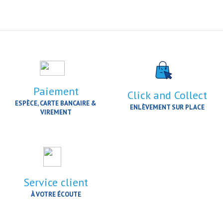
Paiement
Click and Collect
ESPÈCE, CARTE BANCAIRE &
ENLÈVEMENT SUR PLACE
VIREMENT
Service client
À VOTRE ÉCOUTE