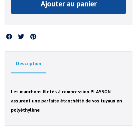
Ajouter au panier
Partager
Description
Les manchons filetés à compression PLASSON
assurent une parfaite étanchéité de vos tuyaux en
polyéthylène