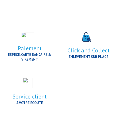
Paiement
Click and Collect
ESPÈCE, CARTE BANCAIRE &
ENLÈVEMENT SUR PLACE
VIREMENT
Service client
À VOTRE ÉCOUTE