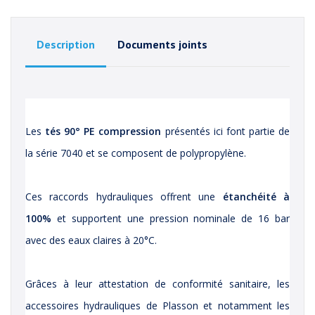
Description
Documents joints
Les
tés 90° PE compression
présentés ici font partie de
la série 7040 et se composent de polypropylène.
Ces raccords hydrauliques offrent une
étanchéité à
100%
et supportent une pression nominale de 16 bar
avec des eaux claires à 20°C.
Grâces à leur attestation de conformité sanitaire, les
accessoires hydrauliques de Plasson et notamment les