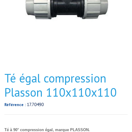
Té égal compression
Plasson 110x110x110
17.70490
Référence :
Té à 90° compression égal, marque PLASSON.