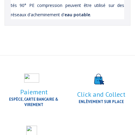
tés 90° PE compression peuvent être utilisé sur des
réseaux d'acheminement d'
eau potable
.
Paiement
Click and Collect
ESPÈCE, CARTE BANCAIRE &
ENLÈVEMENT SUR PLACE
VIREMENT