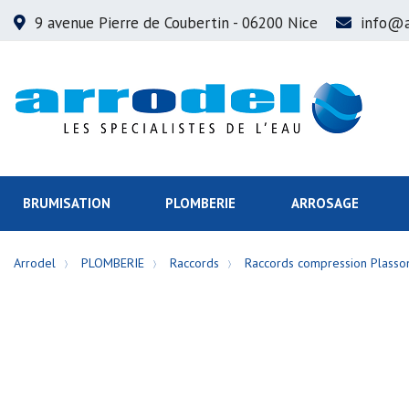
9 avenue Pierre de Coubertin
- 06200 Nice
info@a
BRUMISATION
PLOMBERIE
ARROSAGE
Arrodel
PLOMBERIE
Raccords
Raccords compression Plasso