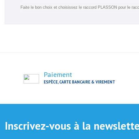
Faite le bon choix et choisissez le raccord PLASSON pour le ra
Paiement
ESPÈCE, CARTE BANCAIRE & VIREMENT
Inscrivez-vous à la newslett