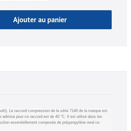
Ajouter au panier
h). Le raccord compression de la série 7140 de la marque est
 admise pour ce raccord est de 40 °C. Il est utilisé dans les
truction essentiellement composée de polypropylène rend ce