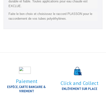
durable et fiable. Toutes applications pour eau chaude est
EXCLUE.
Faite le bon choix et choisissez le raccord PLASSON pour le
raccordement de vos tubes polyéthylènes.
Paiement
Click and Collect
ESPÈCE, CARTE BANCAIRE &
ENLÈVEMENT SUR PLACE
VIREMENT