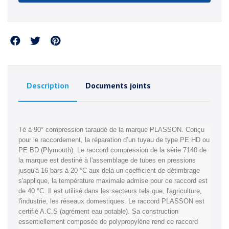
Partager
Description
Documents joints
Té à 90° compression taraudé de la marque PLASSON. Conçu
pour le raccordement, la réparation d’un tuyau de type PE HD ou
PE BD (Plymouth). Le raccord compression de la série 7140 de
la marque est destiné à l'assemblage de tubes en pressions
jusqu'à 16 bars à 20 °C aux delà un coefficient de détimbrage
s'applique, la température maximale admise pour ce raccord est
de 40 °C. Il est utilisé dans les secteurs tels que, l'agriculture,
l'industrie, les réseaux domestiques. Le raccord PLASSON est
certifié A.C.S (agrément eau potable). Sa construction
essentiellement composée de polypropylène rend ce raccord