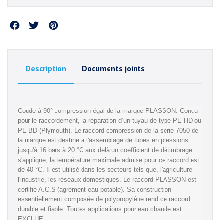
Partager
Description
Documents joints
Coude à 90° compression égal de la marque PLASSON. Conçu
pour le raccordement, la réparation d’un tuyau de type PE HD ou
PE BD (Plymouth). Le raccord compression de la série 7050 de
la marque est destiné à l'assemblage de tubes en pressions
jusqu'à 16 bars à 20 °C aux delà un coefficient de détimbrage
s'applique, la température maximale admise pour ce raccord est
de 40 °C. Il est utilisé dans les secteurs tels que, l'agriculture,
l'industrie, les réseaux domestiques. Le raccord PLASSON est
certifié A.C.S (agrément eau potable). Sa construction
essentiellement composée de polypropylène rend ce raccord
durable et fiable. Toutes applications pour eau chaude est
EXCLUE.