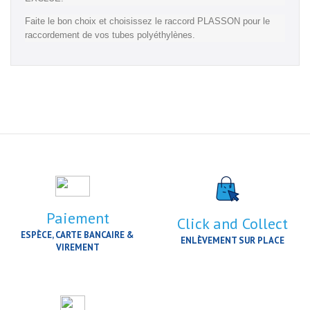
Faite le bon choix et choisissez le raccord PLASSON pour le
raccordement de vos tubes polyéthylènes.
Paiement
Click and Collect
ESPÈCE, CARTE BANCAIRE &
ENLÈVEMENT SUR PLACE
VIREMENT