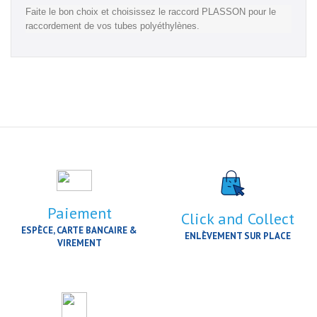
Faite le bon choix et choisissez le raccord PLASSON pour le
raccordement de vos tubes polyéthylènes.
Paiement
Click and Collect
ESPÈCE, CARTE BANCAIRE &
ENLÈVEMENT SUR PLACE
VIREMENT