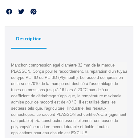
Partager
Description
Manchon compression égal diamètre 32 mm de la marque
PLASSON. Conçu pour le raccordement, la réparation d’un tuyau
de type PE HD ou PE BD (Plymouth). Le raccord compression
de la série 7010 de la marque est destiné à l'assemblage de
tubes en pressions jusqu'à 16 bars à 20 °C aux delà un
coefficient de détimbrage s'applique, la température maximale
admise pour ce raccord est de 40 °C. Il est utilisé dans les
secteurs tels que, l'agriculture, l'industrie, les réseaux
domestiques. Le raccord PLASSON est certifié A.C.S (agrément
eau potable). Sa construction essentiellement composée de
polypropylène rend ce raccord durable et fiable. Toutes
applications pour eau chaude est EXCLUE.