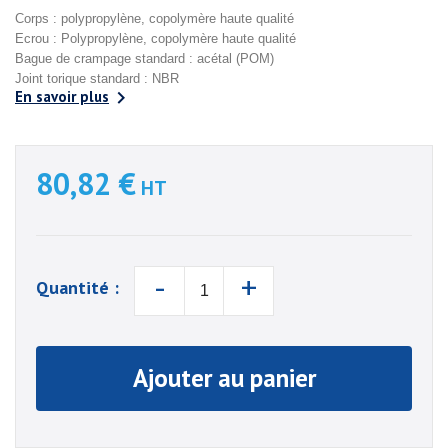
Corps : polypropylène, copolymère haute qualité
Ecrou : Polypropylène, copolymère haute qualité
Bague de crampage standard : acétal (POM)
Joint torique standard : NBR

En savoir plus
80,82 €
HT
-
+
Quantité :
Ajouter au panier