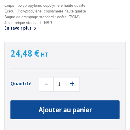
Corps : polypropylène, copolymère haute qualité
Ecrou : Polypropylène, copolymère haute qualité
Bague de crampage standard : acétal (POM)
Joint torique standard : NBR

En savoir plus
24,48 €
HT
-
+
Quantité :
Ajouter au panier