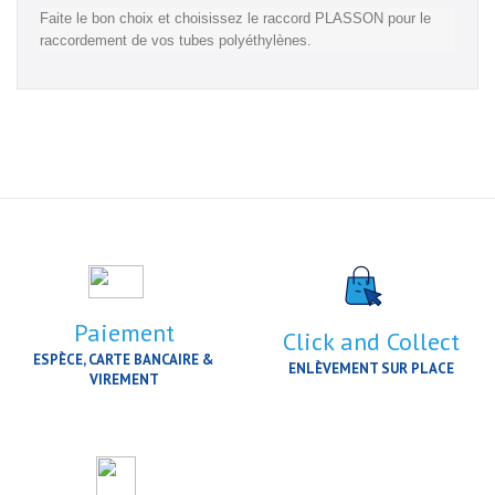
Faite le bon choix et choisissez le raccord PLASSON pour le
raccordement de vos tubes polyéthylènes.
Paiement
Click and Collect
ESPÈCE, CARTE BANCAIRE &
ENLÈVEMENT SUR PLACE
VIREMENT