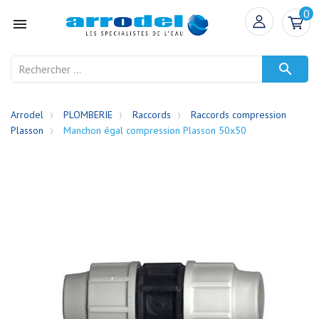
0


Arrodel
PLOMBERIE
Raccords
Raccords compression
Plasson
Manchon égal compression Plasson 50x50