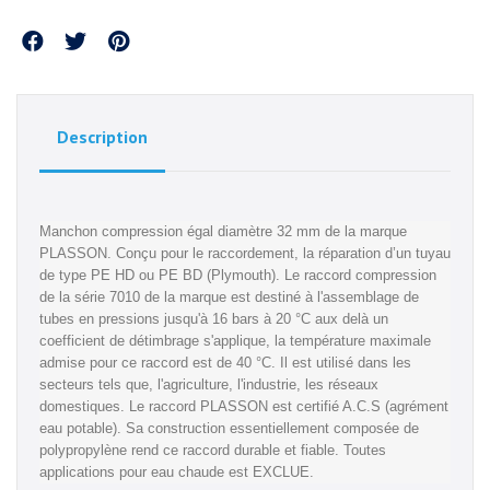
Partager
Description
Manchon compression égal diamètre 32 mm de la marque
PLASSON. Conçu pour le raccordement, la réparation d’un tuyau
de type PE HD ou PE BD (Plymouth). Le raccord compression
de la série 7010 de la marque est destiné à l'assemblage de
tubes en pressions jusqu'à 16 bars à 20 °C aux delà un
coefficient de détimbrage s'applique, la température maximale
admise pour ce raccord est de 40 °C. Il est utilisé dans les
secteurs tels que, l'agriculture, l'industrie, les réseaux
domestiques. Le raccord PLASSON est certifié A.C.S (agrément
eau potable). Sa construction essentiellement composée de
polypropylène rend ce raccord durable et fiable. Toutes
applications pour eau chaude est EXCLUE.