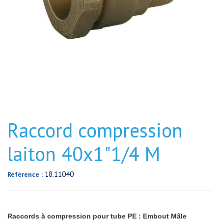
Raccord compression
laiton 40x1"1/4 M
18.11040
Référence :
Raccords à compression pour tube PE : Embout Mâle