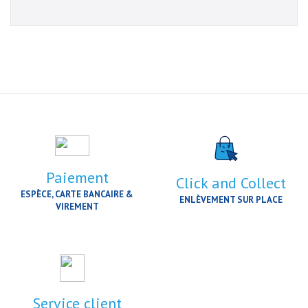
Paiement
Click and Collect
ESPÈCE, CARTE BANCAIRE &
ENLÈVEMENT SUR PLACE
VIREMENT
Service client