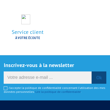
Service client
À VOTRE ÉCOUTE
Inscrivez-vous à la newsletter
J'accepte la politique de confidentialité concernant l'utilisation des mes
données personnelles.
Lire la politique de confidentialité
.