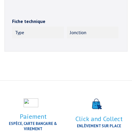
Fiche technique
Type
Jonction
Paiement
Click and Collect
ESPÈCE, CARTE BANCAIRE &
ENLÈVEMENT SUR PLACE
VIREMENT