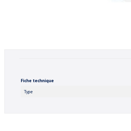
Fiche technique
Type