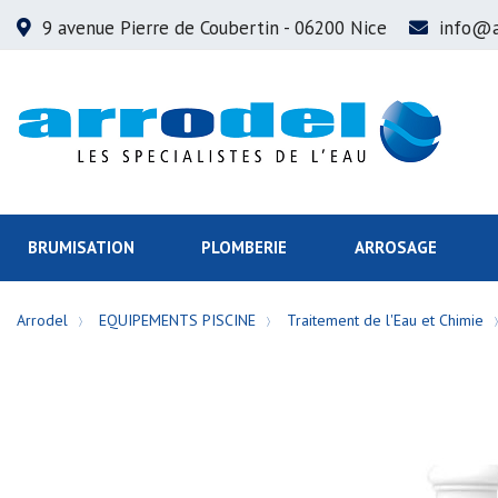
9 avenue Pierre de Coubertin
- 06200 Nice
info@a
BRUMISATION
PLOMBERIE
ARROSAGE
Arrodel
EQUIPEMENTS PISCINE
Traitement de l'Eau et Chimie