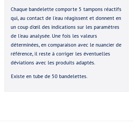
Chaque bandelette comporte 5 tampons réactifs
qui, au contact de l'eau réagissent et donnent en
un coup d’œil des indications sur les paramètres
de l'eau analysée. Une fois les valeurs
déterminées, en comparaison avec le nuancier de
référence, il reste à corriger les éventuelles
déviations avec les produits adaptés.
Existe en tube de 50 bandelettes.