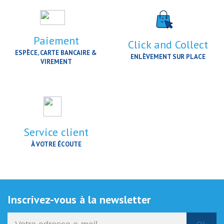
Paiement
Click and Collect
ESPÈCE, CARTE BANCAIRE &
ENLÈVEMENT SUR PLACE
VIREMENT
Service client
À VOTRE ÉCOUTE
Inscrivez-vous à la newsletter