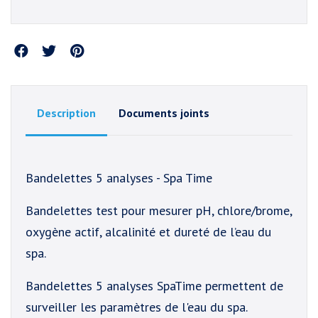
Partager
Description
Documents joints
Bandelettes 5 analyses - Spa Time
Bandelettes test pour mesurer pH, chlore/brome,
oxygène actif, alcalinité et dureté de l’eau du
spa.
Bandelettes 5 analyses SpaTime permettent de
surveiller les paramètres de l'eau du spa.