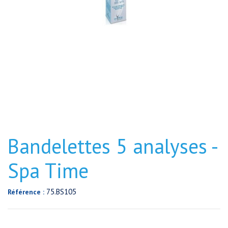
Bandelettes 5 analyses -
Spa Time
75.BS105
Référence :