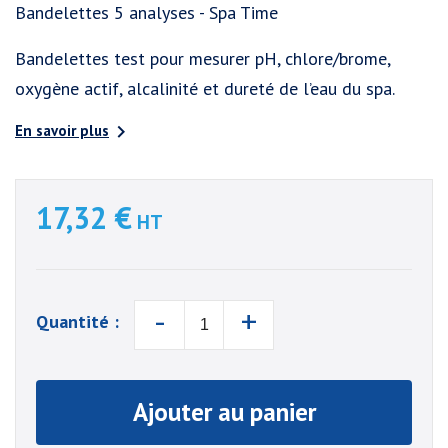
Bandelettes 5 analyses - Spa Time
Bandelettes test pour mesurer pH, chlore/brome,
oxygène actif, alcalinité et dureté de l’eau du spa.

En savoir plus
17,32 €
HT
-
+
Quantité :
Ajouter au panier