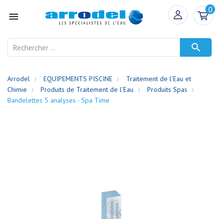
0


Arrodel
EQUIPEMENTS PISCINE
Traitement de l'Eau et
Chimie
Produits de Traitement de l'Eau
Produits Spas
Bandelettes 5 analyses - Spa Time