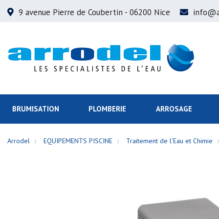
9 avenue Pierre de Coubertin
- 06200 Nice
info@a
BRUMISATION
PLOMBERIE
ARROSAGE
Arrodel
EQUIPEMENTS PISCINE
Traitement de l'Eau et Chimie