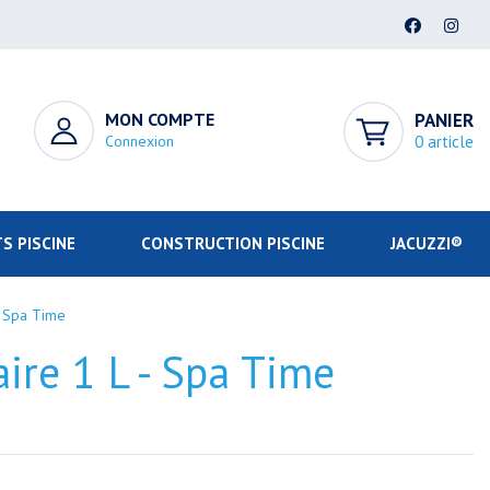
MON COMPTE
PANIER
Connexion
0 article
S PISCINE
CONSTRUCTION PISCINE
JACUZZI®
 - Spa Time
aire 1 L - Spa Time