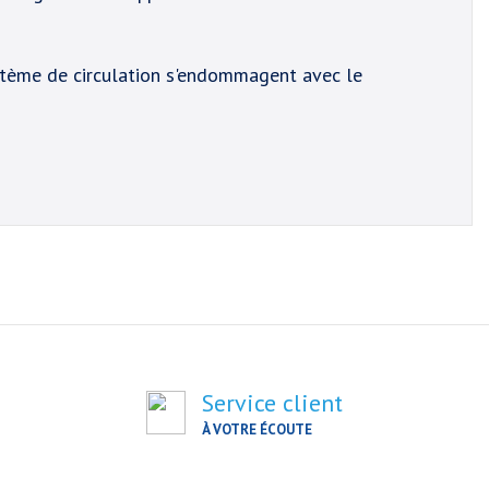
système de circulation s'endommagent avec le
Service client
À VOTRE ÉCOUTE