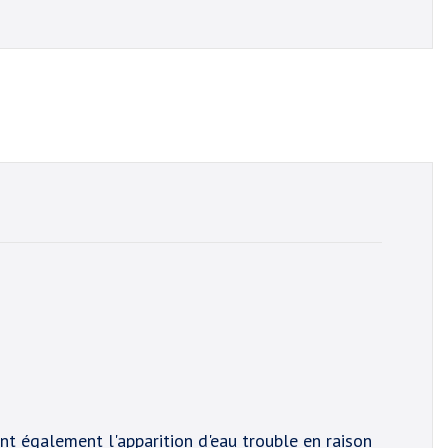
ent également l'apparition d'eau trouble en raison