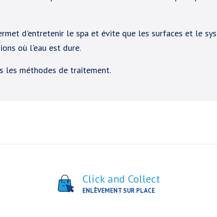
 permet d'entretenir le spa et évite que les surfaces et le 
ons où l'eau est dure.
es les méthodes de traitement.
Click and Collect
ENLÈVEMENT SUR PLACE