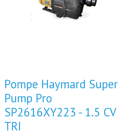
Pompe Haymard Super
Pump Pro
SP2616XY223 - 1.5 CV
TRI