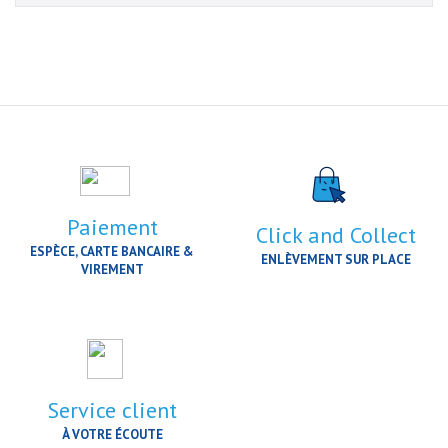
Paiement
Click and Collect
ESPÈCE, CARTE BANCAIRE &
ENLÈVEMENT SUR PLACE
VIREMENT
Service client
À VOTRE ÉCOUTE