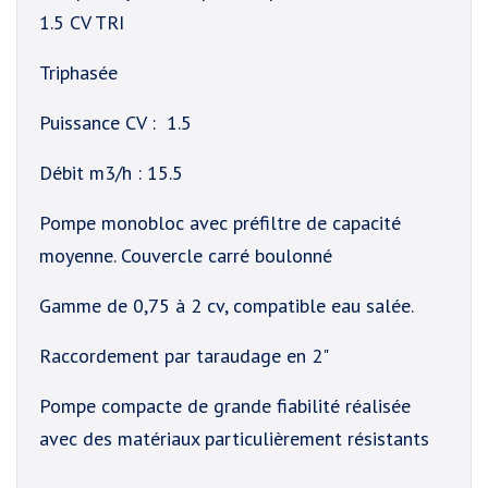
1.5 CV TRI
Triphasée
Puissance CV : 1.5
Débit m3/h : 15.5
Pompe monobloc avec préfiltre de capacité
moyenne. Couvercle carré boulonné
Gamme de 0,75 à 2 cv, compatible eau salée.
Raccordement par taraudage en 2"
Pompe compacte de grande fiabilité réalisée
avec des matériaux particulièrement résistants