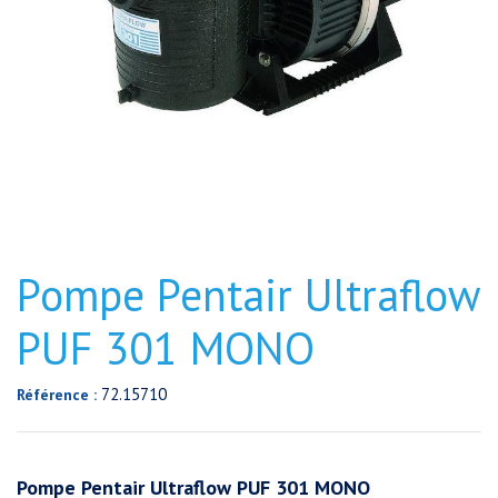
Pompe Pentair Ultraflow
PUF 301 MONO
72.15710
Référence :
Pompe Pentair Ultraflow PUF 301 MONO