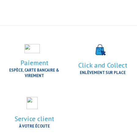
Paiement
Click and Collect
ESPÈCE, CARTE BANCAIRE &
ENLÈVEMENT SUR PLACE
VIREMENT
Service client
À VOTRE ÉCOUTE