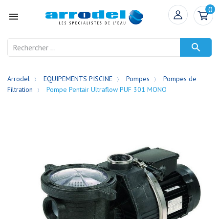
0


Arrodel
EQUIPEMENTS PISCINE
Pompes
Pompes de
Filtration
Pompe Pentair Ultraflow PUF 301 MONO