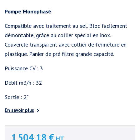
Pompe Monophasé
Compatible avec traitement au sel. Bloc facilement
démontable, grâce au collier spécial en inox.
Couvercle transparent avec collier de fermeture en
plastique. Panier de pré filtre grande capacité.
Puissance CV : 3
Débit m3/h : 32
Sortie : 2"

En savoir plus
1 504,18 €
HT