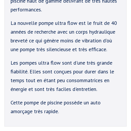
piscine haut de gamme délivrant de très hautes
performances.
La nouvelle pompe ultra flow est le fruit de 40
années de recherche avec un corps hydraulique
breveté ce qui génère moins de vibration d'où
une pompe très silencieuse et très efficace.
Les pompes ultra flow sont d'une très grande
fiabilité. Elles sont conçues pour durer dans le
temps tout en étant peu consommatrices en
énergie et sont très faciles d'entretien.
Cette pompe de piscine possède un auto
amorçage très rapide.