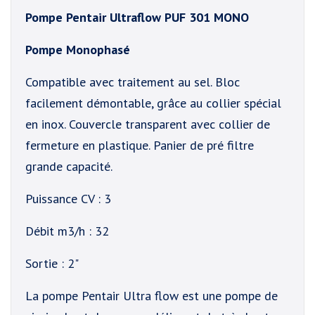
Pompe Pentair Ultraflow PUF 301 MONO
Pompe Monophasé
Compatible avec traitement au sel. Bloc
facilement démontable, grâce au collier spécial
en inox. Couvercle transparent avec collier de
fermeture en plastique. Panier de pré filtre
grande capacité.
Puissance CV : 3
Débit m3/h : 32
Sortie : 2"
La pompe Pentair Ultra flow est une pompe de