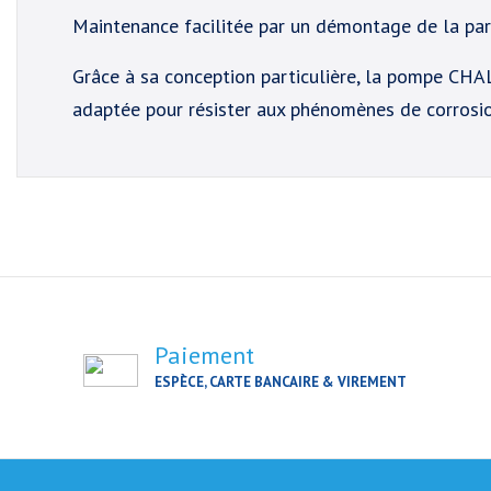
Maintenance facilitée par un démontage de la par
Grâce à sa conception particulière, la pompe CHALL
adaptée pour résister aux phénomènes de corrosio
Paiement
ESPÈCE, CARTE BANCAIRE & VIREMENT