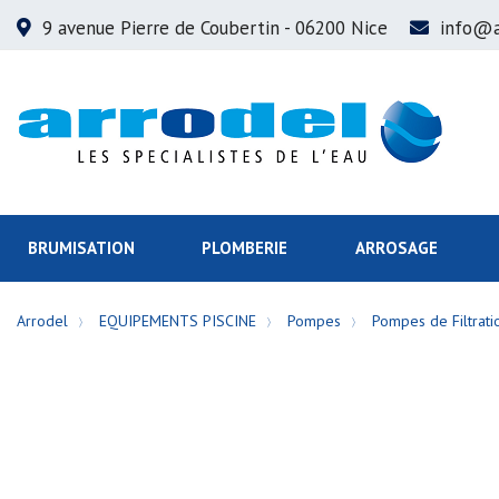
9 avenue Pierre de Coubertin
- 06200 Nice
info@a
BRUMISATION
PLOMBERIE
ARROSAGE
Arrodel
EQUIPEMENTS PISCINE
Pompes
Pompes de Filtrati