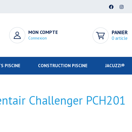
MON COMPTE
PANIER
Connexion
0 article
S PISCINE
CONSTRUCTION PISCINE
JACUZZI®
ntair Challenger PCH201