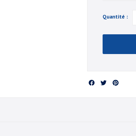
Quantité :
Partager