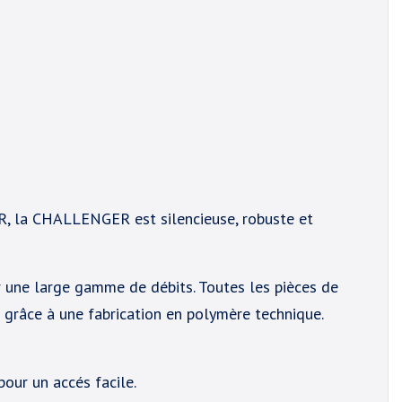
 la CHALLENGER est silencieuse, robuste et
une large gamme de débits. Toutes les pièces de
 grâce à une fabrication en polymère technique.
our un accés facile.