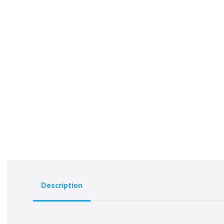
Description