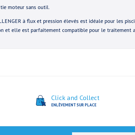
tie moteur sans outil.
ENGER à flux et pression élevés est idéale pour les piscin
n et elle est parfaitement compatible pour le traitement a
Click and Collect
ENLÈVEMENT SUR PLACE