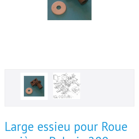
Large essieu pour Roue