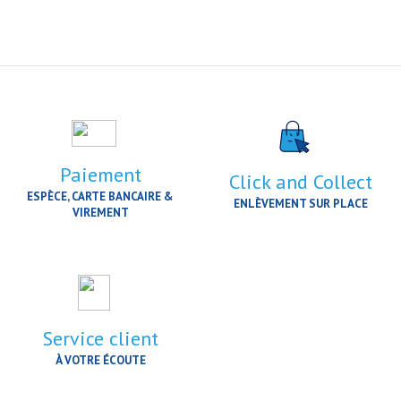
Paiement
Click and Collect
ESPÈCE, CARTE BANCAIRE &
ENLÈVEMENT SUR PLACE
VIREMENT
Service client
À VOTRE ÉCOUTE