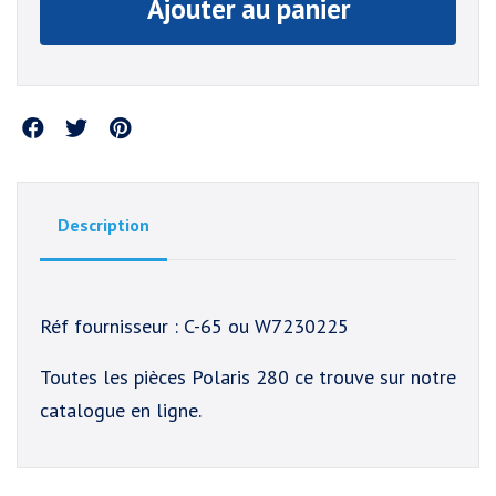
Ajouter au panier
Partager
Description
Réf fournisseur : C-65 ou W7230225
Toutes les pièces Polaris 280 ce trouve sur notre
catalogue en ligne.