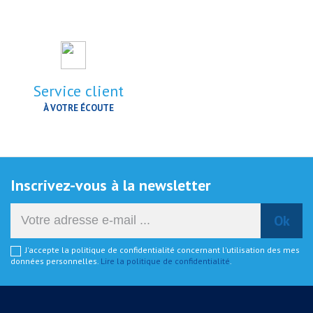
Service client
À VOTRE ÉCOUTE
Inscrivez-vous à la newsletter
J'accepte la politique de confidentialité concernant l'utilisation des mes
données personnelles.
Lire la politique de confidentialité
.