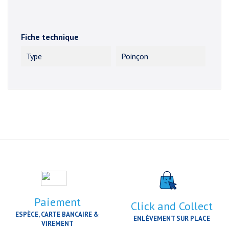
Fiche technique
Type
Poinçon
Paiement
Click and Collect
ESPÈCE, CARTE BANCAIRE &
ENLÈVEMENT SUR PLACE
VIREMENT