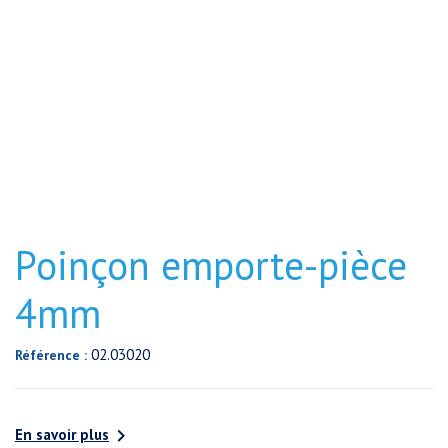
Poinçon emporte-pièce
4mm
02.03020
Référence :

En savoir plus