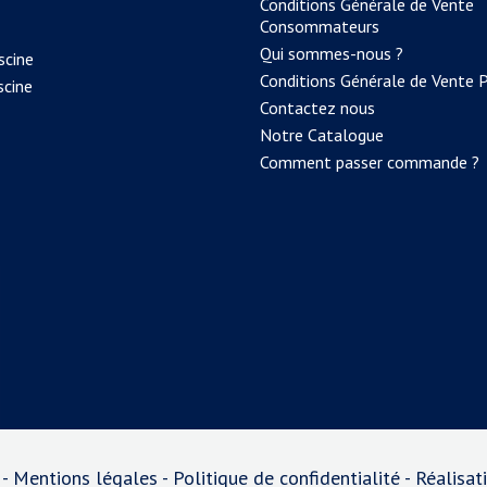
Conditions Générale de Vente
Consommateurs
Qui sommes-nous ?
scine
Conditions Générale de Vente 
scine
Contactez nous
Notre Catalogue
Comment passer commande ?
 -
Mentions légales
-
Politique de confidentialité
- Réalisa