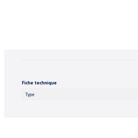
Fiche technique
Type