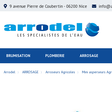
9 avenue Pierre de Coubertin
- 06200 Nice
info@a
BRUMISATION
PLOMBERIE
ARROSAGE
Arrodel
ARROSAGE
Arroseurs Agricoles
Mini asperseurs Agr