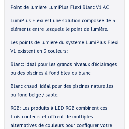
Point de lumière LumiPlus Flexi Blanc V1 AC
LumiPlus Flexi est une solution composée de 3
éléments entre lesquels le point de lumière.
Les points de lumière du système LumiPlus Flexi
V1 existent en 3 couleurs:
Blanc: idéal pour les grands niveaux d’éclairages
ou des piscines à fond bleu ou blanc.
Blanc chaud: idéal pour des piscines naturelles
ou fond beige / sable.
RGB: Les produits à LED RGB combinent ces
trois couleurs et offrent de multiples
alternatives de couleurs pour configurer votre