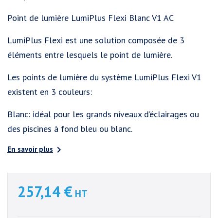
Point de lumière LumiPlus Flexi Blanc V1 AC
LumiPlus Flexi est une solution composée de 3
éléments entre lesquels le point de lumière.
Les points de lumière du système LumiPlus Flexi V1
existent en 3 couleurs:
Blanc: idéal pour les grands niveaux d’éclairages ou
des piscines à fond bleu ou blanc.

En savoir plus
257,14 €
HT