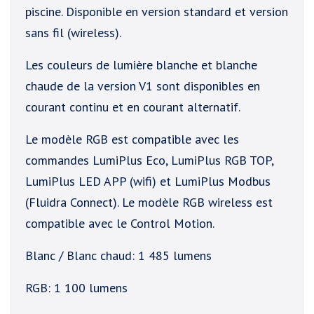
piscine. Disponible en version standard et version
sans fil (wireless).
Les couleurs de lumière blanche et blanche
chaude de la version V1 sont disponibles en
courant continu et en courant alternatif.
Le modèle RGB est compatible avec les
commandes LumiPlus Eco, LumiPlus RGB TOP,
LumiPlus LED APP (wifi) et LumiPlus Modbus
(Fluidra Connect). Le modèle RGB wireless est
compatible avec le Control Motion.
Blanc / Blanc chaud: 1 485 lumens
RGB: 1 100 lumens