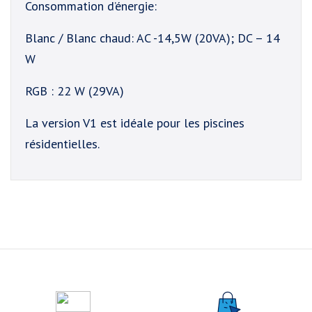
Consommation d’énergie:
Blanc / Blanc chaud: AC -14,5W (20VA); DC – 14
W
RGB : 22 W (29VA)
La version V1 est idéale pour les piscines
résidentielles.