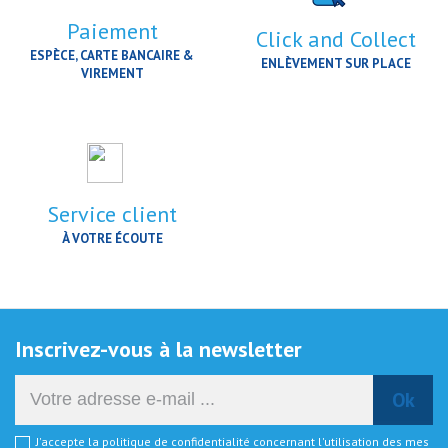
Paiement
Click and Collect
ESPÈCE, CARTE BANCAIRE &
ENLÈVEMENT SUR PLACE
VIREMENT
Service client
À VOTRE ÉCOUTE
Inscrivez-vous à la newsletter
J'accepte la politique de confidentialité concernant l'utilisation des mes