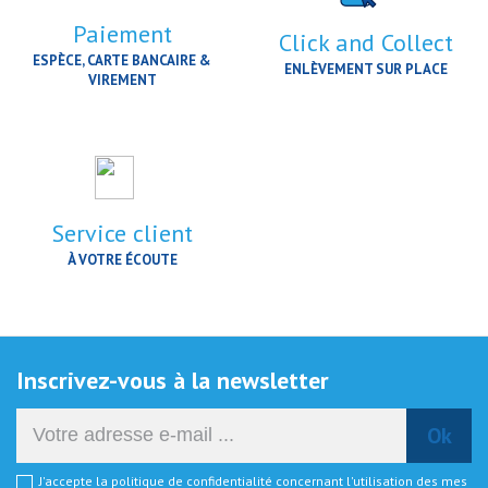
Paiement
Click and Collect
ESPÈCE, CARTE BANCAIRE &
ENLÈVEMENT SUR PLACE
VIREMENT
Service client
À VOTRE ÉCOUTE
Inscrivez-vous à la newsletter
J'accepte la politique de confidentialité concernant l'utilisation des mes