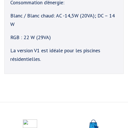
Consommation d’énergie:
Blanc / Blanc chaud: AC -14,5W (20VA); DC – 14
W
RGB : 22 W (29VA)
La version V1 est idéale pour les piscines
résidentielles.