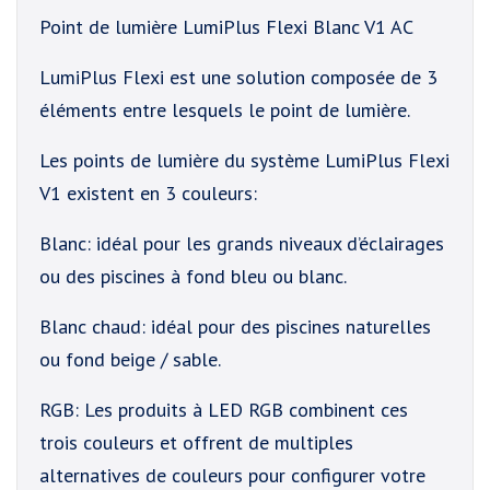
Point de lumière LumiPlus Flexi Blanc V1 AC
LumiPlus Flexi est une solution composée de 3
éléments entre lesquels le point de lumière.
Les points de lumière du système LumiPlus Flexi
V1 existent en 3 couleurs:
Blanc: idéal pour les grands niveaux d’éclairages
ou des piscines à fond bleu ou blanc.
Blanc chaud: idéal pour des piscines naturelles
ou fond beige / sable.
RGB: Les produits à LED RGB combinent ces
trois couleurs et offrent de multiples
alternatives de couleurs pour configurer votre