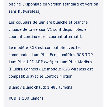
piscine. Disponible en version standard et version
sans fil (wireless).
Les couleurs de lumière blanche et blanche
chaude de la version V1 sont disponibles en
courant continu et en courant alternatif.
Le modèle RGB est compatible avec les
commandes LumiPlus Eco, LumiPlus RGB TOP,
LumiPlus LED APP (wifi) et LumiPlus Modbus
(Fluidra Connect). Le modèle RGB wireless est
compatible avec le Control Motion.
Blanc / Blanc chaud: 1 485 lumens
RGB: 1 100 lumens