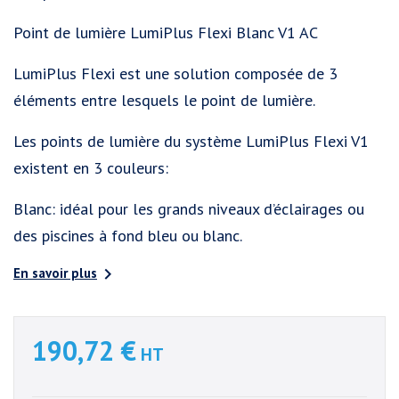
Point de lumière LumiPlus Flexi Blanc V1 AC
LumiPlus Flexi est une solution composée de 3
éléments entre lesquels le point de lumière.
Les points de lumière du système LumiPlus Flexi V1
existent en 3 couleurs:
Blanc: idéal pour les grands niveaux d’éclairages ou
des piscines à fond bleu ou blanc.

En savoir plus
190,72 €
HT