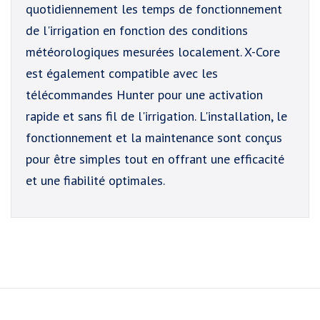
quotidiennement les temps de fonctionnement
de l'irrigation en fonction des conditions
météorologiques mesurées localement. X-Core
est également compatible avec les
télécommandes Hunter pour une activation
rapide et sans fil de l'irrigation. L'installation, le
fonctionnement et la maintenance sont conçus
pour être simples tout en offrant une efficacité
et une fiabilité optimales.