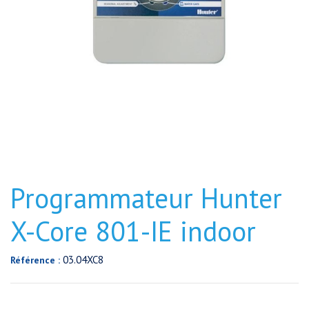
Programmateur Hunter
X-Core 801-IE indoor
03.04XC8
Référence :