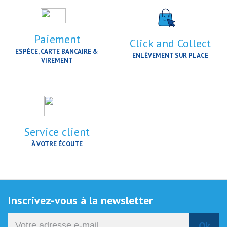
Paiement
Click and Collect
ESPÈCE, CARTE BANCAIRE &
ENLÈVEMENT SUR PLACE
VIREMENT
Service client
À VOTRE ÉCOUTE
Inscrivez-vous à la newsletter