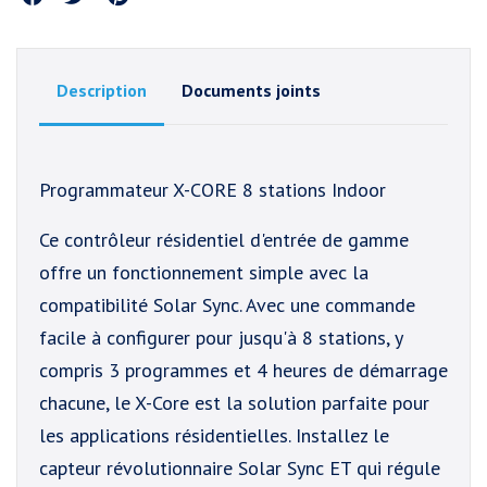
Partager
Description
Documents joints
Programmateur X-CORE 8 stations Indoor
Ce contrôleur résidentiel d'entrée de gamme
offre un fonctionnement simple avec la
compatibilité Solar Sync. Avec une commande
facile à configurer pour jusqu'à 8 stations, y
compris 3 programmes et 4 heures de démarrage
chacune, le X-Core est la solution parfaite pour
les applications résidentielles. Installez le
capteur révolutionnaire Solar Sync ET qui régule