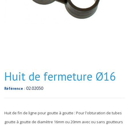
Huit de fermeture Ø16
02.02030
Référence :
Huit de fin de ligne pour goutte à goutte : Pour l'obturation de tubes
goutte à goutte de diamètre 16mm ou 20mm avec ou sans goutteurs