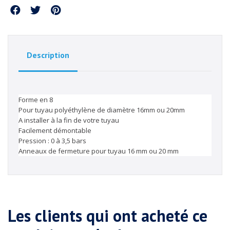
Partager
Description
Forme en 8
Pour tuyau polyéthylène de diamètre 16mm ou 20mm
A installer à la fin de votre tuyau
Facilement démontable
Pression : 0 à 3,5 bars
Anneaux de fermeture pour tuyau 16 mm ou 20 mm
Les clients qui ont acheté ce